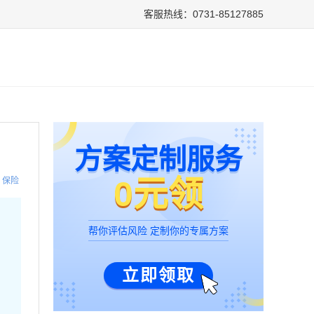
客服热线：0731-85127885
方案定制服务
0元领
保险
帮你评估风险 定制你的专属方案
立即领取