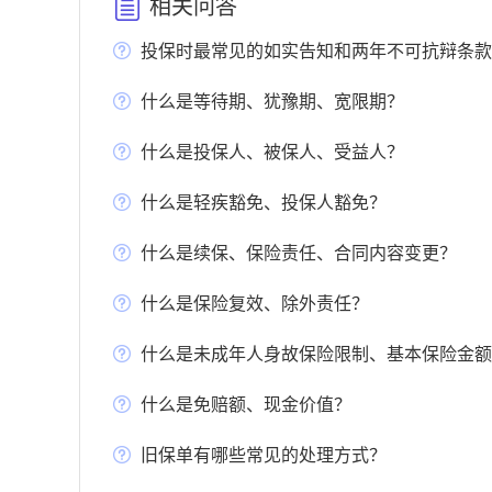
相关问答
投保时最常见的如实告知和两年不可抗辩条款
什么是等待期、犹豫期、宽限期？
什么是投保人、被保人、受益人？
什么是轻疾豁免、投保人豁免？
什么是续保、保险责任、合同内容变更？
什么是保险复效、除外责任？
什么是未成年人身故保险限制、基本保险金额
什么是免赔额、现金价值？
旧保单有哪些常见的处理方式？