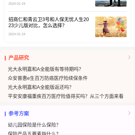
2024-01-24
招商仁和青云卫3号和人保无忧人生20
23少儿版对比，怎么选择？
2024-01-24
产品研究
光大永明嘉和A全能版有等待期吗？
众安普惠e生百万防癌医疗险续保条件
光大永明嘉和A全能版返还吗？
平安安康福重疾百万医疗险值得买吗？从三个方面来看
参考方案
幼儿园保险是什么保险？
保险产品五要素指什么？