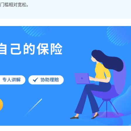
门槛相对宽松。