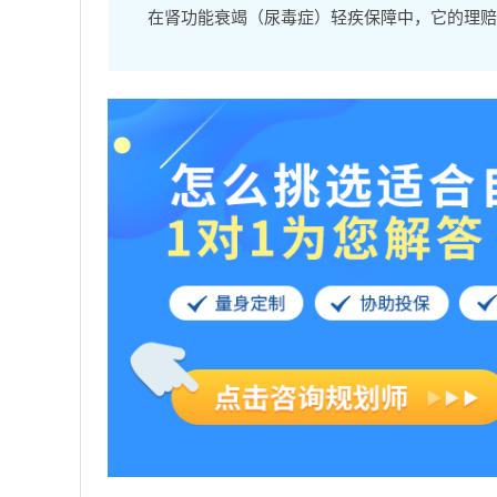
在肾功能衰竭（尿毒症）轻疾保障中，它的理赔