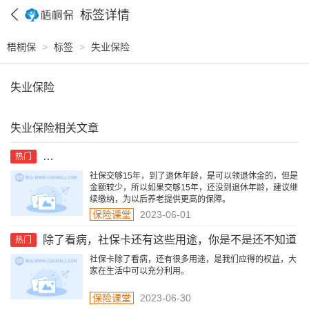
标签详情
梧桐保
>
标签
>
失业保险
失业保险
失业保险相关文章
社保交够15年，没到退休年龄怎么办？还用继续交吗？
热门
社保交够15年，到了退休年龄，是可以领退休金的，但是
金额较少，所以如果交够15年，还没到退休年龄，建议继
续缴纳，为以后养老提供更高的保障。
保险课堂
2023-06-01
除了看病，社保卡还有这些用途，你是不是还不知道
热门
社保卡除了看病，还有很多用途，是我们应得的权益，大
家在生活中可以充分利用。
保险课堂
2023-06-30